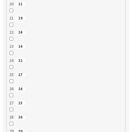
20
11
21
19
22
24
23
14
24
32
25
27
26
24
27
23
28
26
29
39