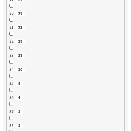
30
38
31
31
32
29
33
28
34
10
35
9
36
4
37
1
38
1