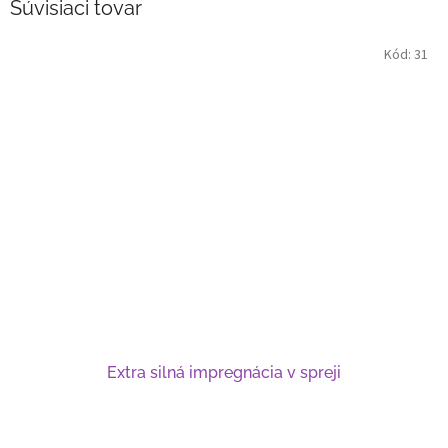
Súvisiaci tovar
Kód:
31
Extra silná impregnácia v spreji