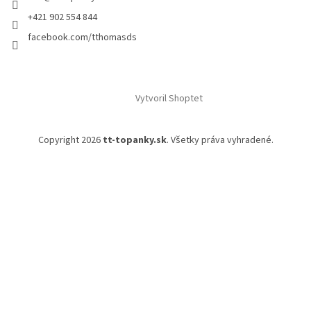
+421 902 554 844
facebook.com/tthomasds
Vytvoril Shoptet
Copyright 2026
tt-topanky.sk
. Všetky práva vyhradené.