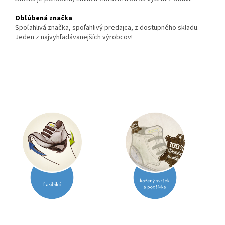
Obľúbená značka
Spoľahlivá značka, spoľahlivý predajca, z dostupného skladu.
Jeden z najvyhľadávanejších výrobcov!