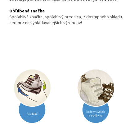
Obľúbená značka
Spoľahlivá značka, spoľahlivý predajca, z dostupného skladu.
Jeden z najvyhľadávanejších výrobcov!