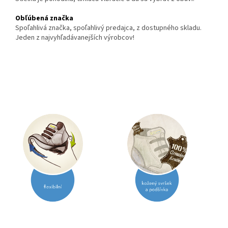
Obľúbená značka
Spoľahlivá značka, spoľahlivý predajca, z dostupného skladu.
Jeden z najvyhľadávanejších výrobcov!