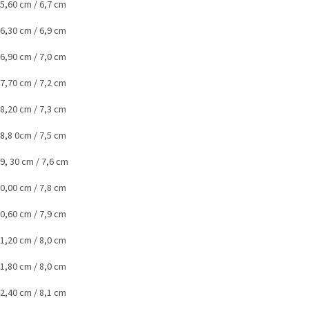
15,60 cm / 6,7 cm
16,30 cm / 6,9 cm
16,90 cm / 7,0 cm
17,70 cm / 7,2 cm
18,20 cm / 7,3 cm
18
,8 0cm / 7,5 cm
19, 30 cm / 7,6 cm
20,00 cm / 7,8 cm
20,60 cm / 7,9 cm
21,20 cm / 8,0 cm
21,80 cm / 8,0 cm
22,40 cm / 8,1 cm