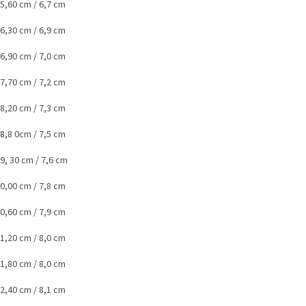
15,60 cm / 6,7 cm
16,30 cm / 6,9 cm
16,90 cm / 7,0 cm
17,70 cm / 7,2 cm
18,20 cm / 7,3 cm
18
,8 0cm / 7,5 cm
19, 30 cm / 7,6 cm
20,00 cm / 7,8 cm
20,60 cm / 7,9 cm
21,20 cm / 8,0 cm
21,80 cm / 8,0 cm
22,40 cm / 8,1 cm