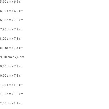
15,60 cm / 6,7 cm
16,30 cm / 6,9 cm
16,90 cm / 7,0 cm
17,70 cm / 7,2 cm
18,20 cm / 7,3 cm
18
,8 0cm / 7,5 cm
19, 30 cm / 7,6 cm
20,00 cm / 7,8 cm
20,60 cm / 7,9 cm
21,20 cm / 8,0 cm
21,80 cm / 8,0 cm
22,40 cm / 8,1 cm