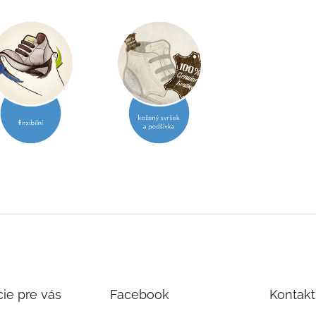
ie pre vás
Facebook
Kontakt