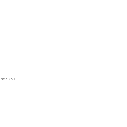
stielkou.