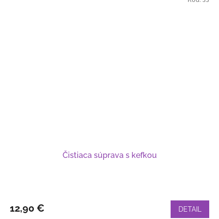
Čistiaca súprava s kefkou
12,90 €
DETAIL